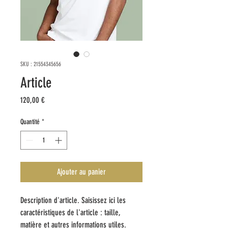
SKU : 21554345656
Article
Prix
120,00 €
Quantité
*
Ajouter au panier
Description d'article. Saisissez ici les 
caractéristiques de l'article : taille, 
matière et autres informations utiles.