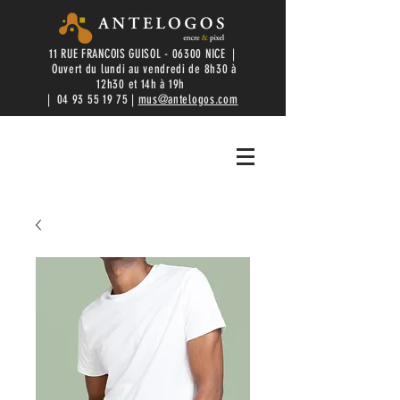
11 RUE FRANCOIS GUISOL - 06300 NICE |
Ouvert du lundi au vendredi de 8h30 à
12h30 et 14h à 19h
|
04 93 55 19 75
|
mus@antelogos.com