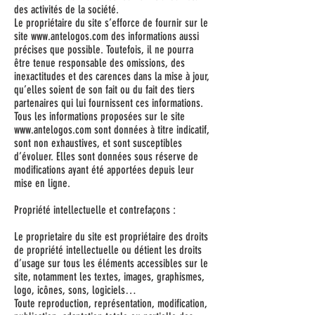
des activités de la société.
Le propriétaire du site s’efforce de fournir sur le
site
www.antelogos.com
des informations aussi
précises que possible. Toutefois, il ne pourra
être tenue responsable des omissions, des
inexactitudes et des carences dans la mise à jour,
qu’elles soient de son fait ou du fait des tiers
partenaires qui lui fournissent ces informations.
Tous les informations proposées sur le site
www.antelogos.com
sont données à titre indicatif,
sont non exhaustives, et sont susceptibles
d’évoluer. Elles sont données sous réserve de
modifications ayant été apportées depuis leur
mise en ligne.
Propriété intellectuelle et contrefaçons :
Le proprietaire du site est propriétaire des droits
de propriété intellectuelle ou détient les droits
d’usage sur tous les éléments accessibles sur le
site, notamment les textes, images, graphismes,
logo, icônes, sons, logiciels…
Toute reproduction, représentation, modification,